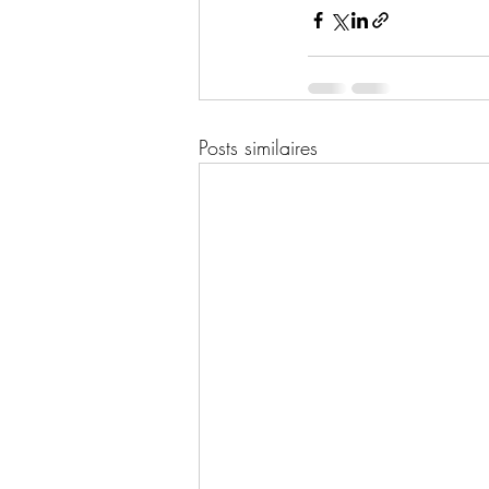
Posts similaires