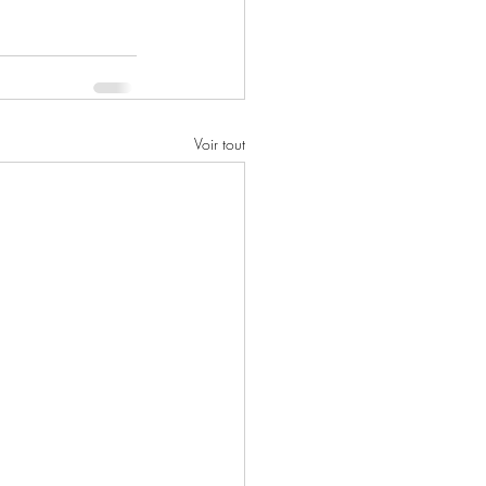
Voir tout