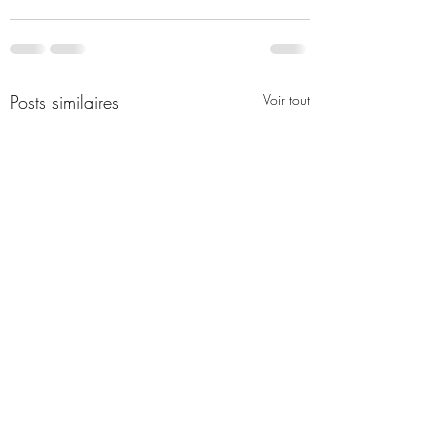
Posts similaires
Voir tout