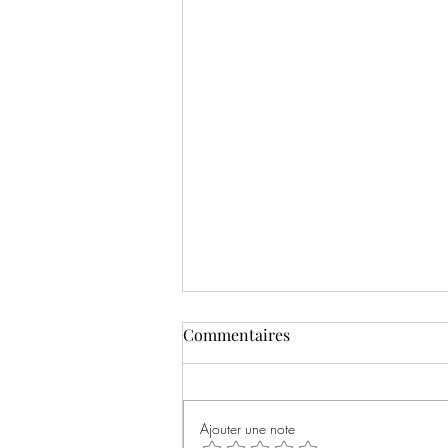
Commentaires
Ajouter une note