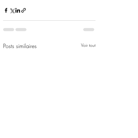
Posts similaires
Voir tout