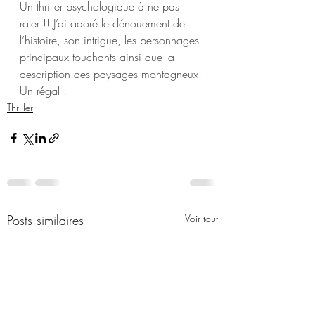
Un thriller psychologique à ne pas 
rater !! J’ai adoré le dénouement de 
l’histoire, son intrigue, les personnages 
principaux touchants ainsi que la 
description des paysages montagneux. 
Un régal !
Thriller
Posts similaires
Voir tout