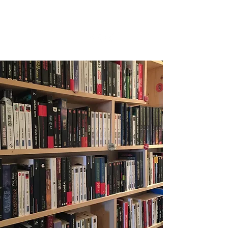
MA FOLIE LIVRESQUE