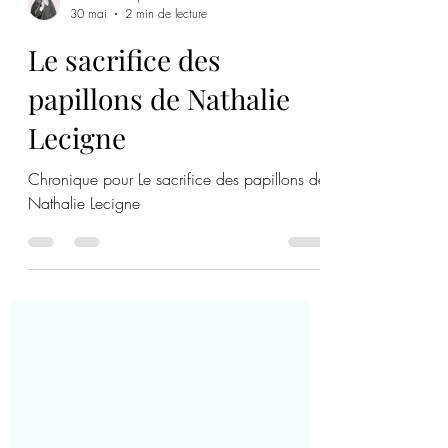
Mafolielivresque
30 mai
2 min de lecture
Le sacrifice des
papillons de Nathalie
Lecigne
Chronique pour Le sacrifice des papillons de
Nathalie Lecigne