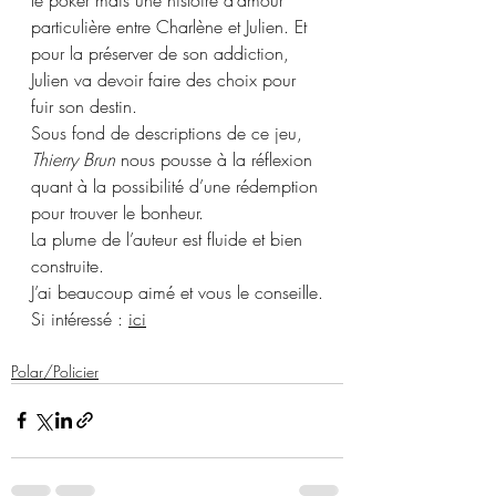
particulière entre Charlène et Julien. Et 
pour la préserver de son addiction, 
Julien va devoir faire des choix pour 
fuir son destin.
Sous fond de descriptions de ce jeu, 
Thierry Brun
 nous pousse à la réflexion 
quant à la possibilité d’une rédemption 
pour trouver le bonheur.
La plume de l’auteur est fluide et bien 
construite.
J’ai beaucoup aimé et vous le conseille.
Si intéressé : 
ici
Polar/Policier