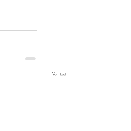
Voir tout