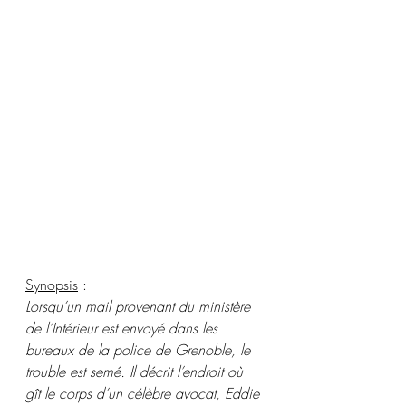
Synopsis
 :
Lorsqu’un mail provenant du ministère 
de l’Intérieur est envoyé dans les 
bureaux de la police de Grenoble, le 
trouble est semé. Il décrit l’endroit où 
gît le corps d’un célèbre avocat, Eddie 