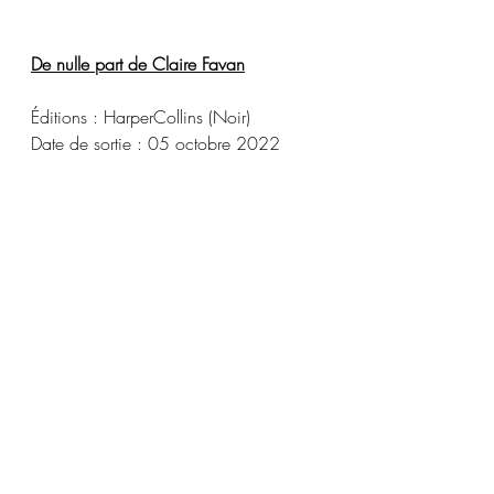
De nulle part de Claire Favan
Éditions : HarperCollins (Noir)
Date de sortie : 05 octobre 2022