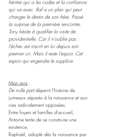
héritier qui a les codes et la confiance 
qui va avec. Raf a un plan qui peut 
changer le destin de son frère. Passé 
la surprise de la première rencontre, 
Tony hésite à qualifier la visite de 
providentielle. Car il n’oublie pas : 
l’échec est inscrit en lui depuis son 
premier cri. Mais il reste l’espoir. Cet 
espoir qui engendre le supplice.
Mon avis
 : 
De nulle part
 dépeint l’histoire de 
jumeaux séparés à la naissance et aux 
vies radicalement opposées. 
Entre foyers et familles d’accueil, 
Antoine tente de se construire une 
existence.
Raphaël, adopté dès la naissance par 