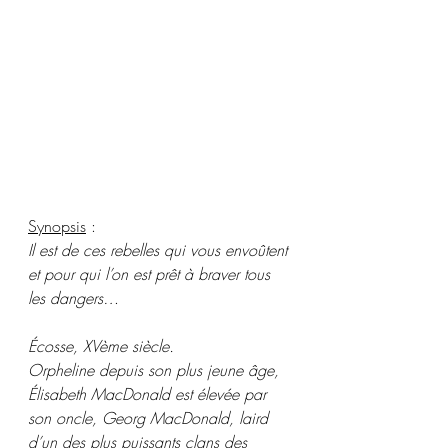
Synopsis
 : 
Il est de ces rebelles qui vous envoûtent 
et pour qui l’on est prêt à braver tous 
les dangers…
Écosse, XVème siècle.
Orpheline depuis son plus jeune âge, 
Élisabeth MacDonald est élevée par 
son oncle, Georg MacDonald, laird 
d’un des plus puissants clans des 