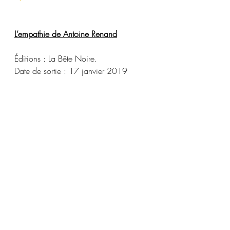
L’empathie de Antoine Renand
Éditions : La Bête Noire.
Date de sortie : 17 janvier 2019