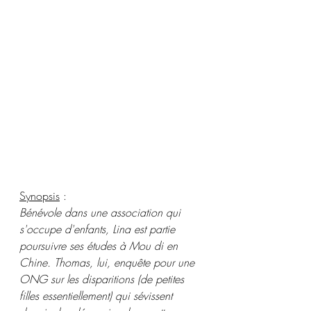
Synopsis
 :
Bénévole dans une association qui 
s'occupe d'enfants, Lina est partie 
poursuivre ses études à Mou di en 
Chine. Thomas, lui, enquête pour une 
ONG sur les disparitions (de petites 
filles essentiellement) qui sévissent 