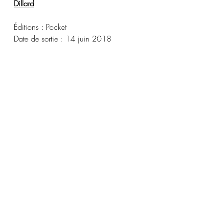
Dillard
Éditions : Pocket
Date de sortie : 14 juin 2018