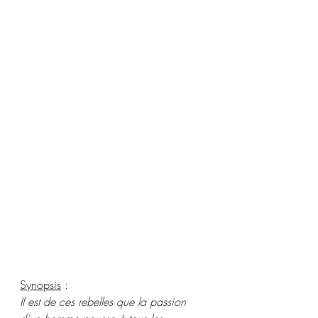
Synopsis
 :
Il est de ces rebelles que la passion 