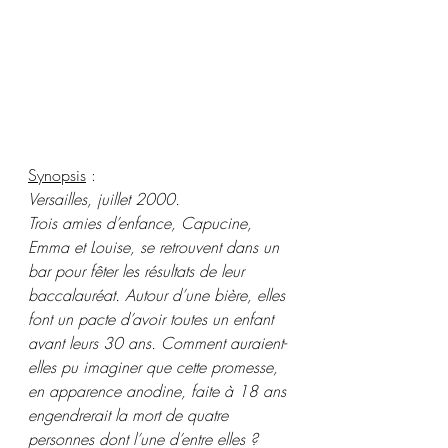
Synopsis
 :
Versailles, juillet 2000. 
Trois amies d’enfance, Capucine, 
Emma et Louise, se retrouvent dans un 
bar pour fêter les résultats de leur 
baccalauréat. Autour d’une bière, elles 
font un pacte d’avoir toutes un enfant 
avant leurs 30 ans. Comment auraient-
elles pu imaginer que cette promesse, 
en apparence anodine, faite à 18 ans 
engendrerait la mort de quatre 
personnes dont l’une d’entre elles ?