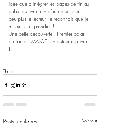
idée que d’intégrer les pages de fin au 
début du livre afin d’embrouiller un 
peu plus le lecteur, je reconnais que je 
mis suis fait prendre !! 
Une belle découverte ! Premier polar 
de Laurent MALOT. Un auteur à suivre 
!!
Thriller
Posts similaires
Voir tout