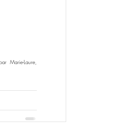
ar Marie-Laure, 