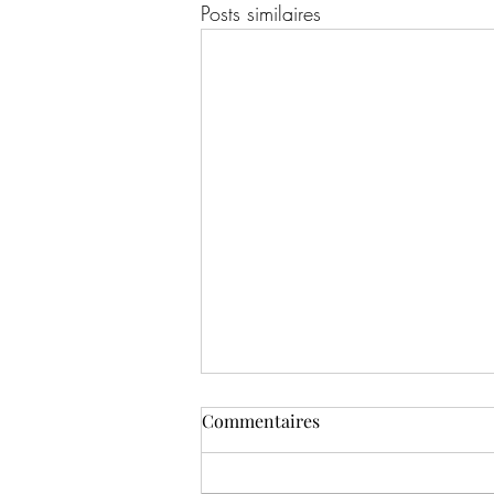
Posts similaires
Commentaires