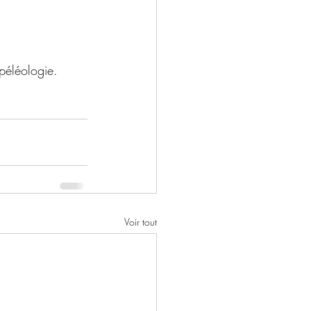
spéléologie.
Voir tout