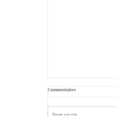
Commentaires
Ajouter une note