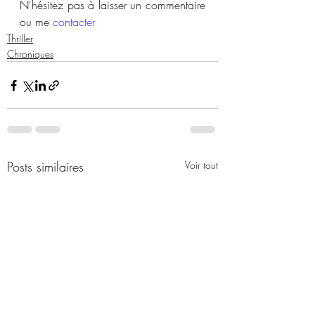
N'hésitez pas à laisser un commentaire 
ou me 
contacter
Thriller
Chroniques
Posts similaires
Voir tout