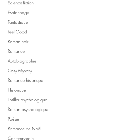
Science-fiction
Espionnage
Fantastique
Feel-Good
Roman noir
Romance
Autobiographie
Cosy Mystery
Romance historique
Historique
Thriller psychologique
Roman psychologique
Poésie
Romance de Noël
Contemporain