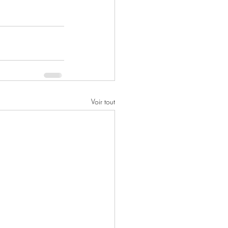
Voir tout