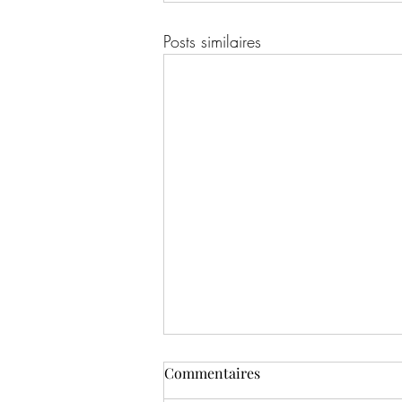
Posts similaires
Commentaires