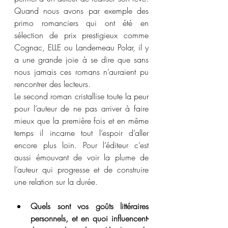
Quand nous avons par exemple des 
primo romanciers qui ont été en 
sélection de prix prestigieux comme 
Cognac, ELLE ou Landerneau Polar, il y 
a une grande joie à se dire que sans 
nous jamais ces romans n’auraient pu 
rencontrer des lecteurs.
Le second roman cristallise toute la peur 
pour l’auteur de ne pas arriver à faire 
mieux que la première fois et en même 
temps il incarne tout l’espoir d’aller 
encore plus loin. Pour l’éditeur c’est 
aussi émouvant de voir la plume de 
l’auteur qui progresse et de construire 
une relation sur la durée.
Quels sont vos goûts littéraires 
personnels, et en quoi influencent-