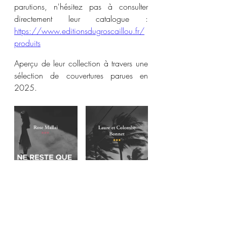
parutions, n'hésitez pas à consulter 
directement leur catalogue : 
https://www.editionsdugroscaillou.fr/
produits
Aperçu de leur collection à travers une 
sélection de couvertures parues en 
2025.