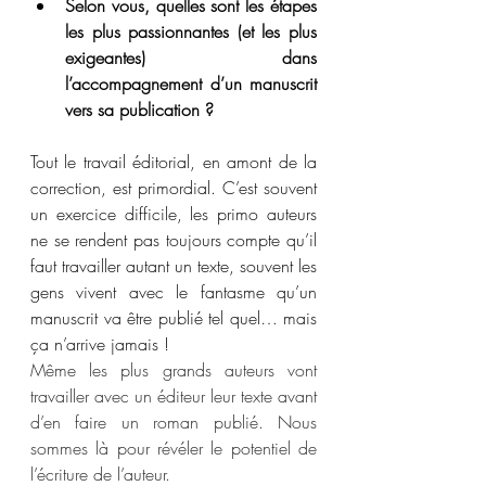
Selon vous, quelles sont les étapes 
les plus passionnantes (et les plus 
exigeantes) dans 
l’accompagnement d’un manuscrit 
vers sa publication ?
Tout le travail éditorial, en amont de la 
correction, est primordial. C’est souvent 
un exercice difficile, les primo auteurs 
ne se rendent pas toujours compte qu’il 
faut travailler autant un texte, souvent les 
gens vivent avec le fantasme qu’un 
manuscrit va être publié tel quel… mais 
ça n’arrive jamais ! 
Même les plus grands auteurs vont 
travailler avec un éditeur leur texte avant 
d’en faire un roman publié. Nous 
sommes là pour révéler le potentiel de 
l’écriture de l’auteur.