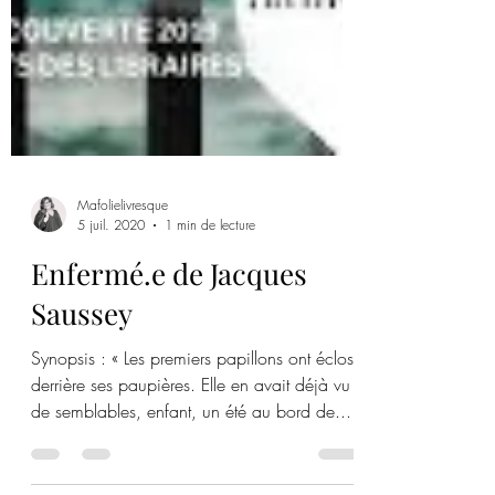
Mafolielivresque
5 juil. 2020
1 min de lecture