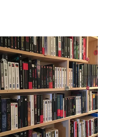
MA FOLIE LIVRESQUE