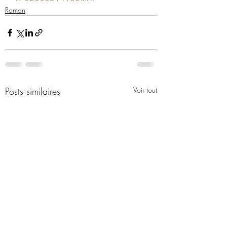
Roman
Posts similaires
Voir tout