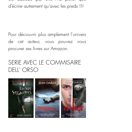
d’écrire autrement qu’avec les pieds !!!
Pour découvrir plus amplement l'univers 
de cet auteur, vous pouvez vous 
procurer ses livres sur Amazon.
SERIE AVEC LE COMMISAIRE 
DELL' ORSO